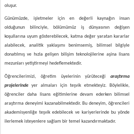
oluşur.
Günümüzde, işletmeler için en değerli kaynağın insan
olduğunun bilinciyle, bölümümüz iş dünyasının değişen
koşullarına uyum gösterebilecek, katma değer yaratan kararlar
alabilecek, analitik yaklaşımı benimsemiş, bilimsel bilgiyle
donatılmış ve hızla gelişen bilişim teknolojilerine aşina lisans
mezunları yetiştirmeyi hedeflemektedir.
Öğrencilerimizi, öğretim üyelerinin yürüteceği
araştırma
projelerinde
yer almaları için teşvik etmekteyiz. Böylelikle,
öğrenciler daha lisans eğitimlerine devam ederken bilimsel
araştırma deneyimi kazanabilmektedir. Bu deneyim, öğrencileri
akademisyenliğe teşvik edebilecek ve kariyerlerinde bu yönde
ilerlemek isteyenlere sağlam bir temel kazandırmaktadır.