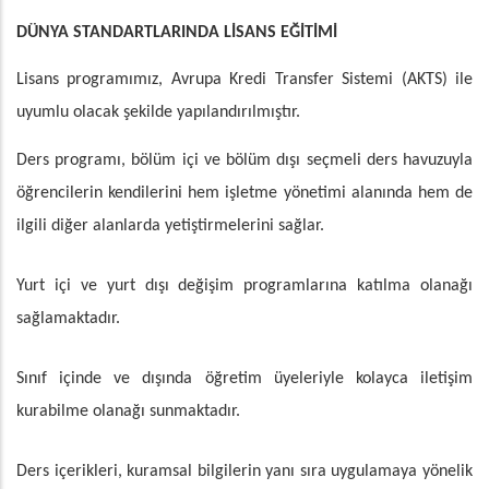
DÜNYA STANDARTLARINDA LİSANS EĞİTİMİ
Lisans programımız, Avrupa Kredi Transfer Sistemi (AKTS) ile
uyumlu olacak şekilde yapılandırılmıştır.
Ders programı, bölüm içi ve bölüm dışı seçmeli ders havuzuyla
öğrencilerin kendilerini hem işletme yönetimi alanında hem de
ilgili diğer alanlarda yetiştirmelerini sağlar.
Yurt içi ve yurt dışı değişim programlarına katılma olanağı
sağlamaktadır.
Sınıf içinde ve dışında öğretim üyeleriyle kolayca iletişim
kurabilme olanağı sunmaktadır.
Ders içerikleri, kuramsal bilgilerin yanı sıra uygulamaya yönelik