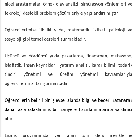
nicel araştırmalar, örnek olay analizi, simülasyon yöntemleri ve
teknoloji destekli problem çözümleriyle yapılandırılmıştır.
Öğrencilerimize ilk iki yılda, matematik, iktisat, psikoloji ve
sosyoloji gibi temel dersleri sunmaktadır.
Üçüncü ve dördüncü yılda pazarlama, finansman, muhasebe,
istatistik, insan kaynakları, yatırım analizi, karar bilimi, tedarik
zinciri yönetimi ve üretim yönetimi kavramlarıyla
öğrencilerimizi tanıştırmaktadır.
Öğrencilerin belirli bir işlevsel alanda bilgi ve beceri kazanarak
daha fazla odaklanmış bir kariyere hazırlanmalarına yardımcı
olur.
Lisans programında yer alan tüm ders içeriklerine