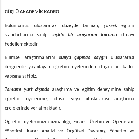
GÜÇLÜ AKADEMİK KADRO
Bölümümüz, uluslararası düzeyde tanınan, yüksek eğitim
standartlarına sahip
seçkin bir araştırma kurumu
olmayı
hedeflemektedir.
Bilimsel araştırmalarını
dünya çapında saygın
uluslararası
dergilerde yayınlayan öğretim üyelerinden oluşan bir kadro
yapısına sahibiz.
Tamamı
yurt dışında
araştırma ve eğitim deneyimine sahip
öğretim üyelerimiz, ulusal veya uluslararası araştırma
projelerinde yer almaktadır.
Öğretim üyelerimizin uzmanlığı, Finans, Üretim ve Operasyon
Yönetimi, Karar Analizi ve Örgütsel Davranış, Yönetim ve