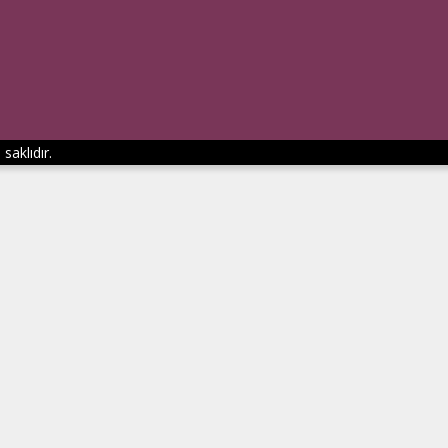
saklıdır.