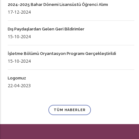
2024-2025 Bahar Dönemi Lisansüstü Öğrenci Alımı
17-12-2024
Dış Paydaşlardan Gelen Geri Bildirimler
15-10-2024
İşletme Bölümü Oryantasyon Programı Gerçekleştirildi
15-10-2024
Logomuz
22-04-2023
TÜM HABERLER